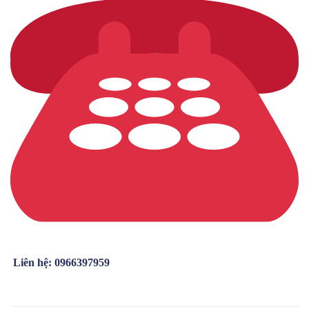
Liên hệ: 0966397959