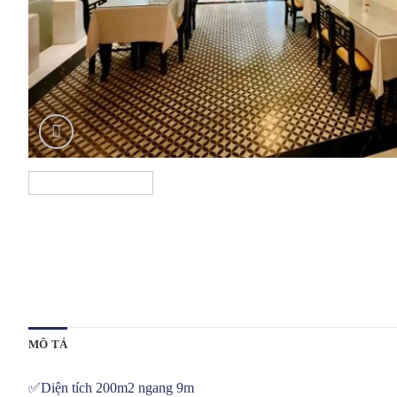
MÔ TẢ
✅Diện tích 200m2 ngang 9m