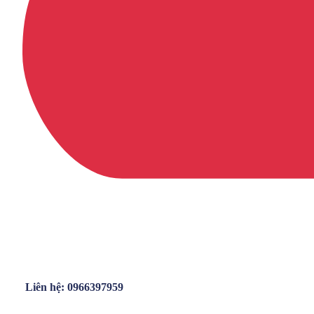
Liên hệ: 0966397959