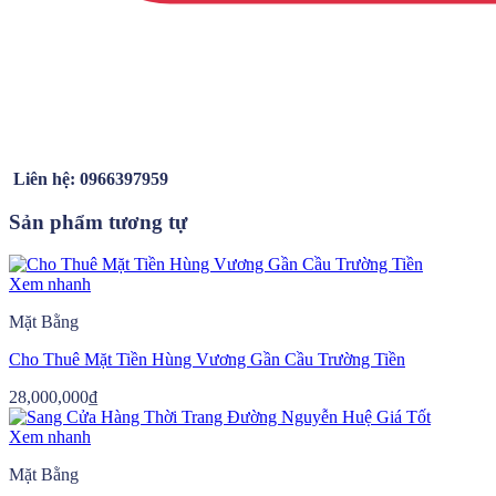
Liên hệ: 0966397959
Sản phẩm tương tự
Xem nhanh
Mặt Bằng
Cho Thuê Mặt Tiền Hùng Vương Gần Cầu Trường Tiền
28,000,000
₫
Xem nhanh
Mặt Bằng