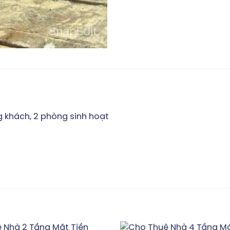
 khách, 2 phòng sinh hoạt