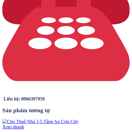
Liên hệ: 0966397959
Sản phẩm tương tự
Xem nhanh