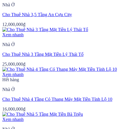
Nhà Ở
Cho Thuê Nhà 3,5 Tầng An Cựu City
12,000,000
₫
Xem nhanh
Nhà Ở
Cho Thuê Nhà 3 Tầng Mặt Tiền Lý Thái Tổ
25,000,000
₫
Xem nhanh
Hết hàng
Nhà Ở
Cho Thuê Nhà 4 Tầng Có Thang Máy Mặt Tiền Tỉnh Lộ 10
16,000,000
₫
Xem nhanh