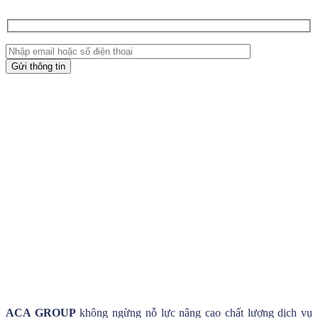
ACA GROUP
không ngừng nỗ lực nâng cao chất lượng dịch vụ