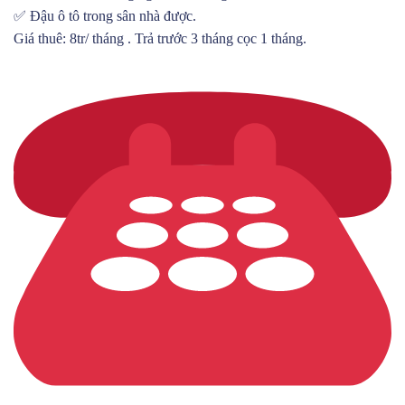
✅ Đậu ô tô trong sân nhà được.
Giá thuê: 8tr/ tháng . Trả trước 3 tháng cọc 1 tháng.