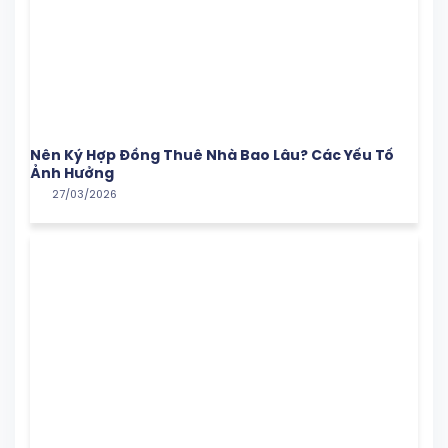
Nên Ký Hợp Đồng Thuê Nhà Bao Lâu? Các Yếu Tố
Ảnh Hưởng
27/03/2026