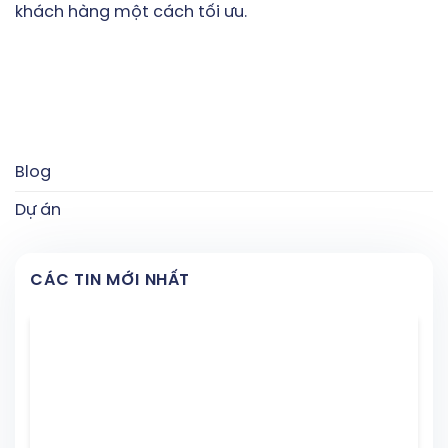
khách hàng một cách tối ưu.
Blog
Dự án
CÁC TIN MỚI NHẤT