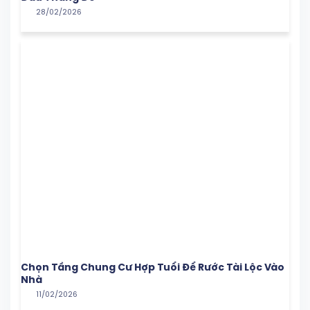
28/02/2026
Chọn Tầng Chung Cư Hợp Tuổi Để Rước Tài Lộc Vào
Nhà
11/02/2026