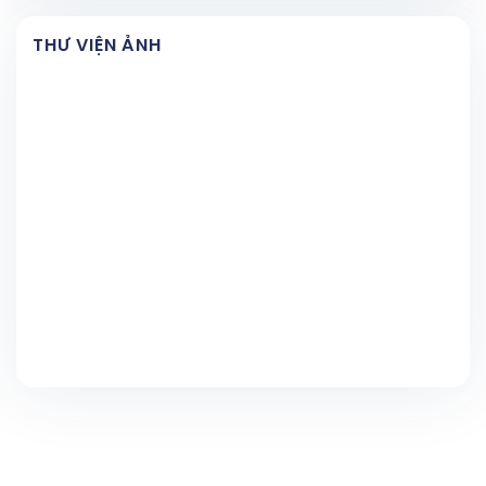
THƯ VIỆN ẢNH