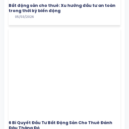
Bất động sản cho thuê: Xu hướng đầu tư an toàn
trong thời kỳ biến động
05/03/2026
6 Bí Quyết Đầu Tư Bất Động Sản Cho Thuê Đánh
Đâu Thắng Đó