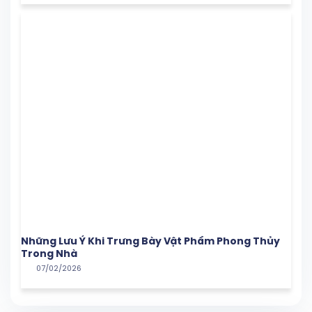
Những Lưu Ý Khi Trưng Bày Vật Phẩm Phong Thủy
Trong Nhà
07/02/2026