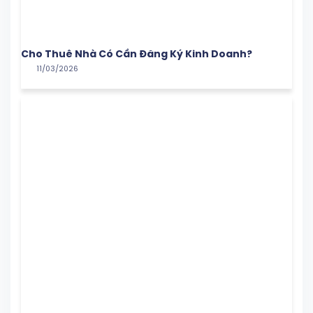
Cho Thuê Nhà Có Cần Đăng Ký Kinh Doanh?
11/03/2026