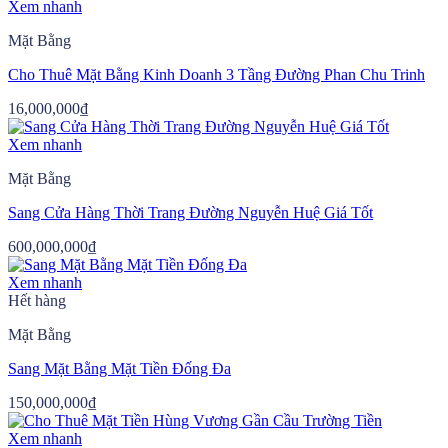
Xem nhanh
Mặt Bằng
Cho Thuê Mặt Bằng Kinh Doanh 3 Tầng Đường Phan Chu Trinh
16,000,000
₫
Xem nhanh
Mặt Bằng
Sang Cửa Hàng Thời Trang Đường Nguyễn Huệ Giá Tốt
600,000,000
₫
Xem nhanh
Hết hàng
Mặt Bằng
Sang Mặt Bằng Mặt Tiền Đống Đa
150,000,000
₫
Xem nhanh